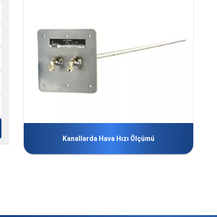
Kanallarda Hava Hızı Ölçümü