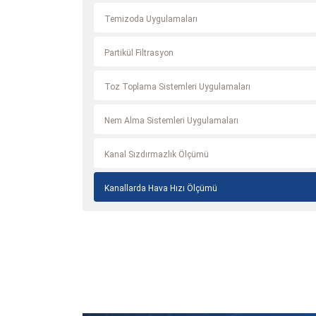
Temizoda Uygulamaları
Partikül Filtrasyon
Toz Toplama Sistemleri Uygulamaları
Nem Alma Sistemleri Uygulamaları
Kanal Sızdırmazlık Ölçümü
Kanallarda Hava Hızı Ölçümü