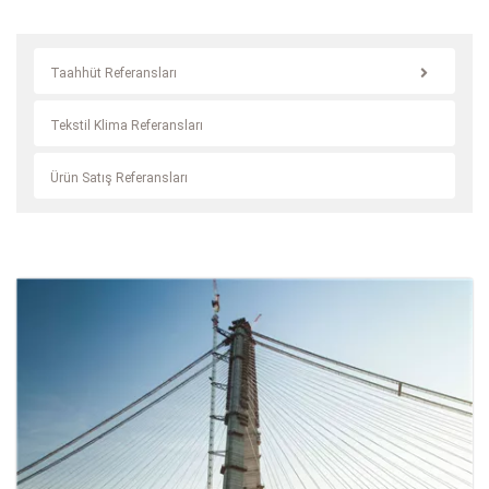
Taahhüt Referansları
Tekstil Klima Referansları
Ürün Satış Referansları