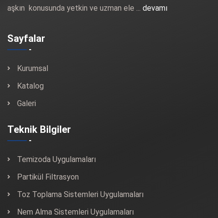
aşkın konusunda yetkin ve uzman ele ...
devamı
Sayfalar
Kurumsal
Katalog
Galeri
Teknik Bilgiler
Temizoda Uygulamaları
Partikül Filtrasyon
Toz Toplama Sistemleri Uygulamaları
Nem Alma Sistemleri Uygulamaları