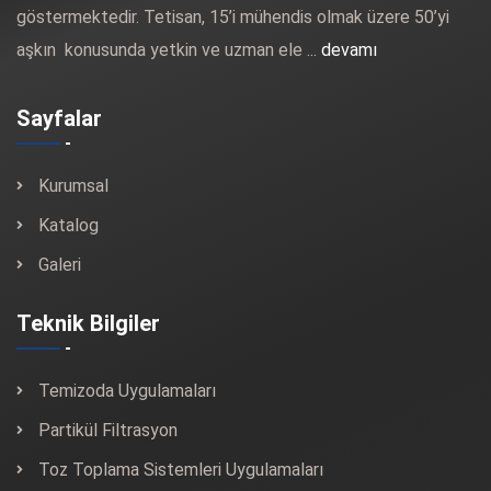
göstermektedir. Tetisan, 15’i mühendis olmak üzere 50’yi
aşkın konusunda yetkin ve uzman ele ...
devamı
Sayfalar
Kurumsal
Katalog
Galeri
Teknik Bilgiler
Temizoda Uygulamaları
Partikül Filtrasyon
Toz Toplama Sistemleri Uygulamaları