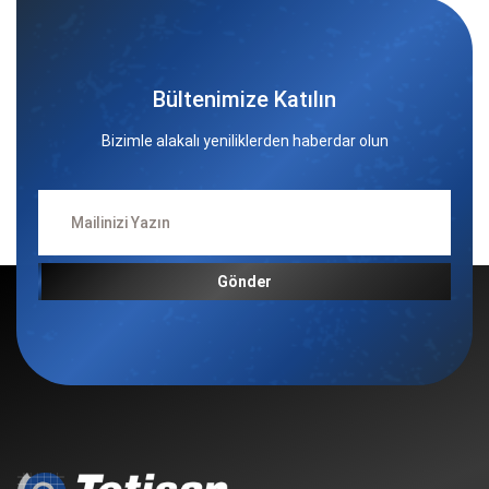
Bültenimize Katılın
Bizimle alakalı yeniliklerden haberdar olun
Gönder