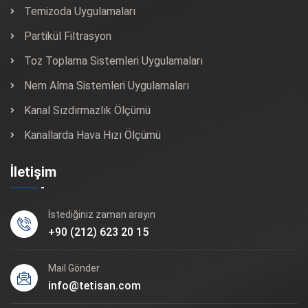
Temizoda Uygulamaları
Partikül Filtrasyon
Toz Toplama Sistemleri Uygulamaları
Nem Alma Sistemleri Uygulamaları
Kanal Sızdırmazlık Ölçümü
Kanallarda Hava Hızı Ölçümü
İletişim
İstediğiniz zaman arayın
+90 (212) 623 20 15
Mail Gönder
info@tetisan.com