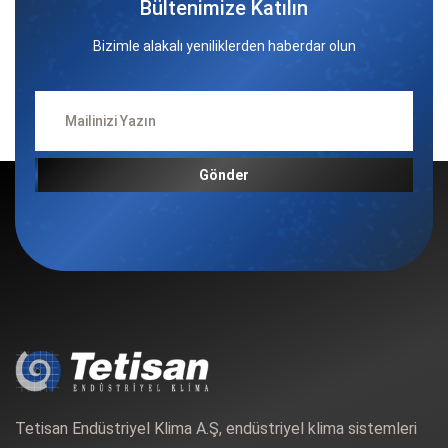
Bültenimize Katılın
Bizimle alakalı yeniliklerden haberdar olun
Gönder
Tetisan Endüstriyel Klima A.Ş, endüstriyel klima sistemleri