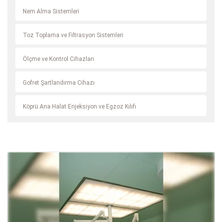
Nem Alma Sistemleri
Toz Toplama ve Filtrasyon Sistemleri
Ölçme ve Kontrol Cihazları
Gofret Şartlandırma Cihazı
Köprü Ana Halat Enjeksiyon ve Egzoz Kılıfı