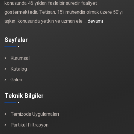
konusunda 46 yıldan fazla bir süredir faaliyet
göstermektedir. Tetisan, 15’i mühendis olmak üzere 50’yi
aşkın konusunda yetkin ve uzman ele ...
devamı
Sayfalar
Kurumsal
Katalog
Galeri
Teknik Bilgiler
Temizoda Uygulamaları
Partikül Filtrasyon