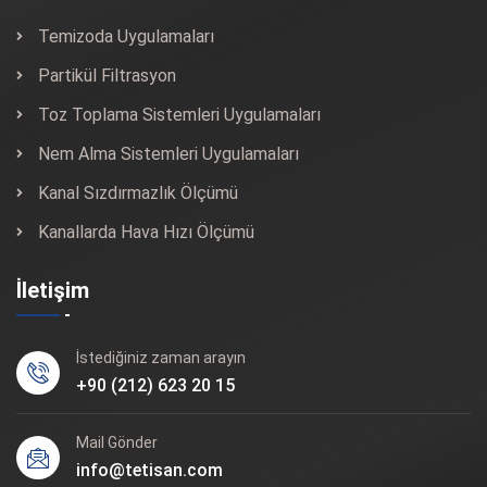
Temizoda Uygulamaları
Partikül Filtrasyon
Toz Toplama Sistemleri Uygulamaları
Nem Alma Sistemleri Uygulamaları
Kanal Sızdırmazlık Ölçümü
Kanallarda Hava Hızı Ölçümü
İletişim
İstediğiniz zaman arayın
+90 (212) 623 20 15
Mail Gönder
info@tetisan.com