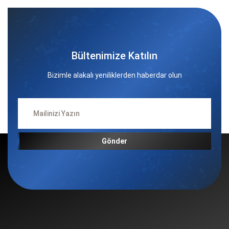
Bültenimize Katılın
Bizimle alakalı yeniliklerden haberdar olun
Gönder