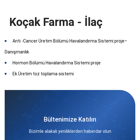
Koçak Farma - İlaç
Anti -Cancer Üretim Bölümü Havalandırma Sistemi proje–
Danışmanlık
Hormon Bölümü Havalandırma Sistemi proje
Ek Üretim toz toplama sistemi
Bültenimize Katılın
Bizimle alakalı yeniliklerden haberdar olun