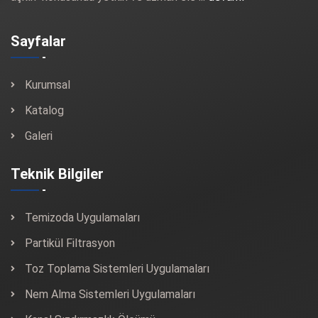
Sayfalar
Kurumsal
Katalog
Galeri
Teknik Bilgiler
Temizoda Uygulamaları
Partikül Filtrasyon
Toz Toplama Sistemleri Uygulamaları
Nem Alma Sistemleri Uygulamaları