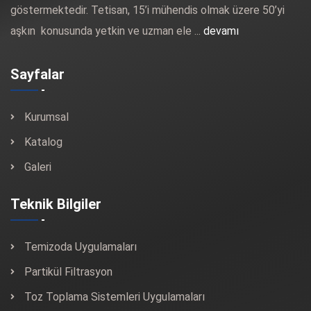
göstermektedir. Tetisan, 15’i mühendis olmak üzere 50’yi
aşkın konusunda yetkin ve uzman ele ...
devamı
Sayfalar
Kurumsal
Katalog
Galeri
Teknik Bilgiler
Temizoda Uygulamaları
Partikül Filtrasyon
Toz Toplama Sistemleri Uygulamaları