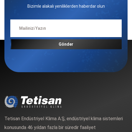
Bizimle alakalı yeniliklerden haberdar olun
Gönder
Tetisan Endüstriyel Klima A.Ş, endüstriyel klima sistemleri
konusunda 46 yıldan fazla bir süredir faaliyet