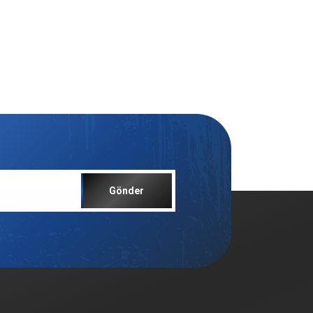
Gönder