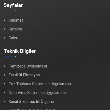
Sayfalar
Kurumsal
Katalog
Galeri
Teknik Bilgiler
Temizoda Uygulamaları
Partikül Filtrasyon
Toz Toplama Sistemleri Uygulamaları
Nem Alma Sistemleri Uygulamaları
Kanal Sızdırmazlık Ölçümü