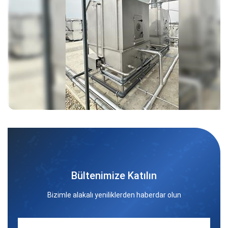
Bültenimize Katılın
Bizimle alakalı yeniliklerden haberdar olun