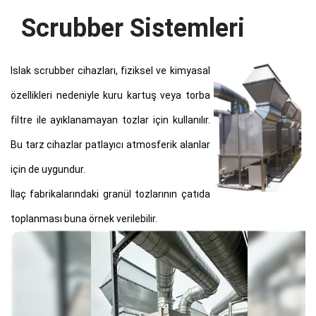
Scrubber Sistemleri
Islak scrubber cihazları, fiziksel ve kimyasal
özellikleri nedeniyle kuru kartuş veya torba
filtre ile ayıklanamayan tozlar için kullanılır.
Bu tarz cihazlar patlayıcı atmosferik alanlar
için de uygundur.
İlaç fabrikalarındaki granül tozlarının çatıda
toplanması buna örnek verilebilir.