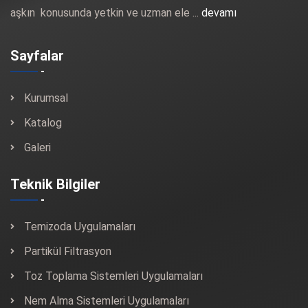
aşkın konusunda yetkin ve uzman ele ...
devamı
Sayfalar
Kurumsal
Katalog
Galeri
Teknik Bilgiler
Temizoda Uygulamaları
Partikül Filtrasyon
Toz Toplama Sistemleri Uygulamaları
Nem Alma Sistemleri Uygulamaları